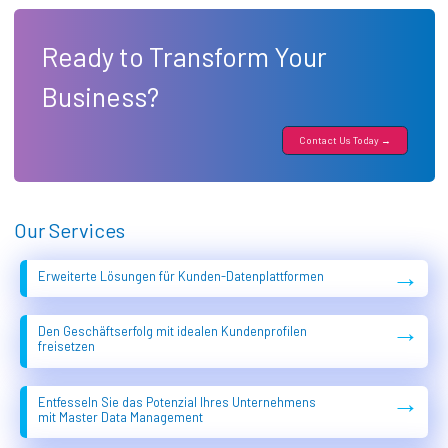
Ready to Transform Your
Business?
Contact Us Today →
Our Services
→
Erweiterte Lösungen für Kunden-Datenplattformen
→
Den Geschäftserfolg mit idealen Kundenprofilen
freisetzen
→
Entfesseln Sie das Potenzial Ihres Unternehmens
mit Master Data Management