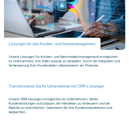
Lösungen für das Kunden- und Datenmanagement
Unsere Lösungen für Kunden- und Stammdatenmanagement ermöglichen
es Unternehmen, ihre Daten präzise zu verwalten. Durch die Integration und
Verbesserung Ihrer Kundendaten rationalisieren wir Prozesse...
Transformieren Sie Ihr Unternehmen mit CRM-Lösungen
Unsere CRM-Lösungen ermöglichen es Unternehmen, starke
Kundenbindungen aufzubauen, die Interaktion zu verbessern und die
Abläufe zu vereinfachen. Optimieren Sie Ihre Kundeninteraktionen und
beobachten...