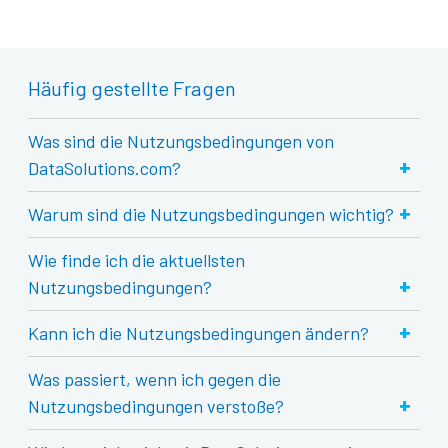
Häufig gestellte Fragen
Was sind die Nutzungsbedingungen von
+
DataSolutions.com?
+
Warum sind die Nutzungsbedingungen wichtig?
Wie finde ich die aktuellsten
+
Nutzungsbedingungen?
+
Kann ich die Nutzungsbedingungen ändern?
Was passiert, wenn ich gegen die
+
Nutzungsbedingungen verstoße?