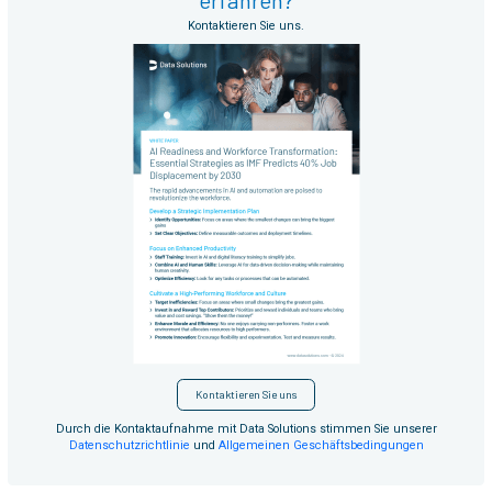
Kontaktieren Sie uns.
Kontaktieren Sie uns
Durch die Kontaktaufnahme mit Data Solutions stimmen Sie unserer
Datenschutzrichtlinie
und
Allgemeinen Geschäftsbedingungen