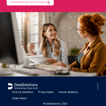
Kontaktieren Sie uns noch heute
Terms & Conditions
Privacy Notice
Investor Relations
Cookie Notice
© DataSolutions 2026