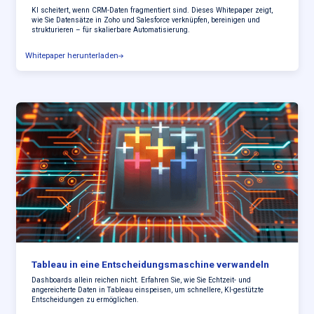
KI scheitert, wenn CRM-Daten fragmentiert sind. Dieses Whitepaper zeigt,
wie Sie Datensätze in Zoho und Salesforce verknüpfen, bereinigen und
strukturieren – für skalierbare Automatisierung.
Whitepaper herunterladen
Tableau in eine Entscheidungsmaschine verwandeln
Dashboards allein reichen nicht. Erfahren Sie, wie Sie Echtzeit- und
angereicherte Daten in Tableau einspeisen, um schnellere, KI-gestützte
Entscheidungen zu ermöglichen.