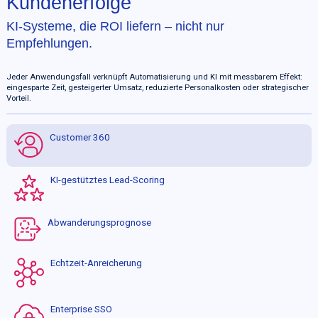
Kundenerfolge
KI-Systeme, die ROI liefern – nicht nur
Empfehlungen.
Jeder Anwendungsfall verknüpft Automatisierung und KI mit messbarem Effekt:
eingesparte Zeit, gesteigerter Umsatz, reduzierte Personalkosten oder strategischer
Vorteil.
Customer 360
KI-gestütztes Lead-Scoring
Abwanderungsprognose
Echtzeit-Anreicherung
Enterprise SSO