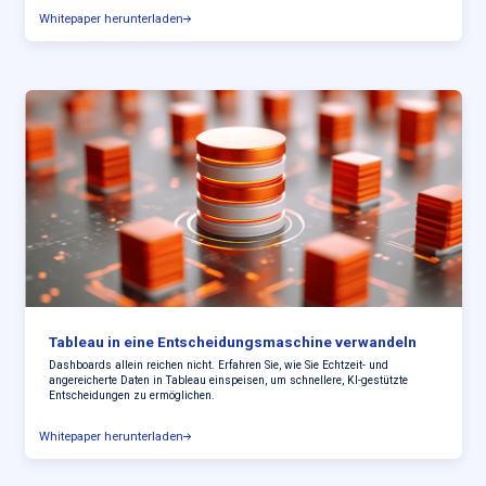
Whitepaper herunterladen
Tableau in eine Entscheidungsmaschine verwandeln
Dashboards allein reichen nicht. Erfahren Sie, wie Sie Echtzeit- und
angereicherte Daten in Tableau einspeisen, um schnellere, KI-gestützte
Entscheidungen zu ermöglichen.
Whitepaper herunterladen