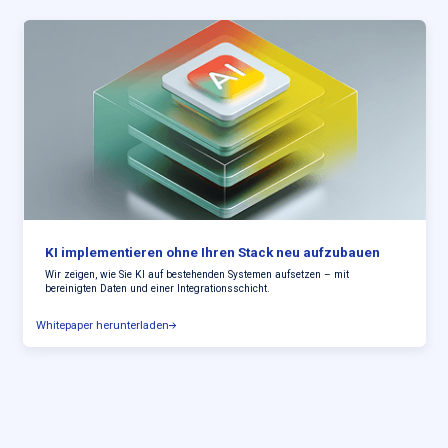
KI implementieren ohne Ihren Stack neu aufzubauen
Wir zeigen, wie Sie KI auf bestehenden Systemen aufsetzen – mit
bereinigten Daten und einer Integrationsschicht.
Whitepaper herunterladen