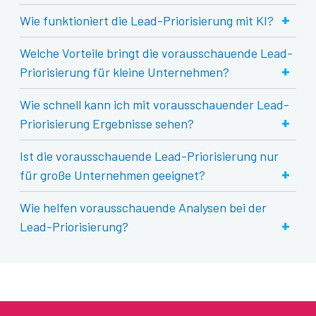
+
Wie funktioniert die Lead-Priorisierung mit KI?
Welche Vorteile bringt die vorausschauende Lead-
+
Priorisierung für kleine Unternehmen?
Wie schnell kann ich mit vorausschauender Lead-
+
Priorisierung Ergebnisse sehen?
Ist die vorausschauende Lead-Priorisierung nur
+
für große Unternehmen geeignet?
Wie helfen vorausschauende Analysen bei der
+
Lead-Priorisierung?