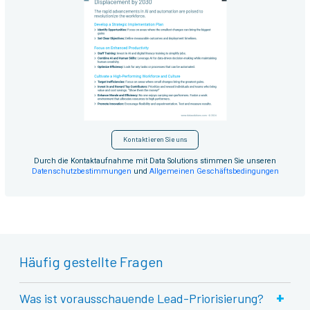
Kontaktieren Sie uns
Durch die Kontaktaufnahme mit Data Solutions stimmen Sie unseren
Datenschutzbestimmungen
und
Allgemeinen Geschäftsbedingungen
Häufig gestellte Fragen
+
Was ist vorausschauende Lead-Priorisierung?