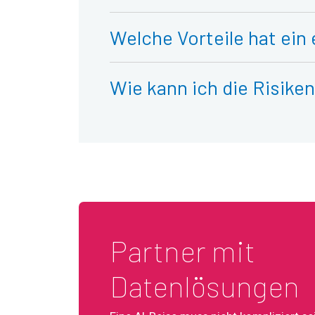
Welche Vorteile hat ein
Wie kann ich die Risik
Partner mit
Datenlösungen