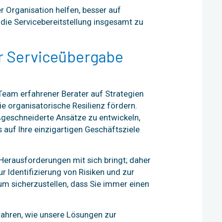
r Organisation helfen, besser auf
die Servicebereitstellung insgesamt zu
er Serviceübergabe
r Team erfahrener Berater auf Strategien
ie organisatorische Resilienz fördern.
geschneiderte Ansätze zu entwickeln,
auf Ihre einzigartigen Geschäftsziele
Herausforderungen mit sich bringt; daher
 Identifizierung von Risiken und zur
m sicherzustellen, dass Sie immer einen
fahren, wie unsere Lösungen zur