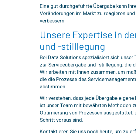
Eine gut durchgeführte Übergabe kann Ihre
Veränderungen im Markt zu reagieren und 
verbessern.
Unsere Expertise in d
und -stilllegung
Bei Data Solutions spezialisiert sich unse
zur Serviceübergabe und -stilllegung, die d
Wir arbeiten mit Ihnen zusammen, um maß
die die Prozesse des Servicemanagements 
abstimmen.
Wir verstehen, dass jede Übergabe eigene 
ist unser Team mit bewährten Methoden zur
Optimierung von Prozessen ausgestattet, u
Schritt voraus sind.
Kontaktieren Sie uns noch heute, um zu er