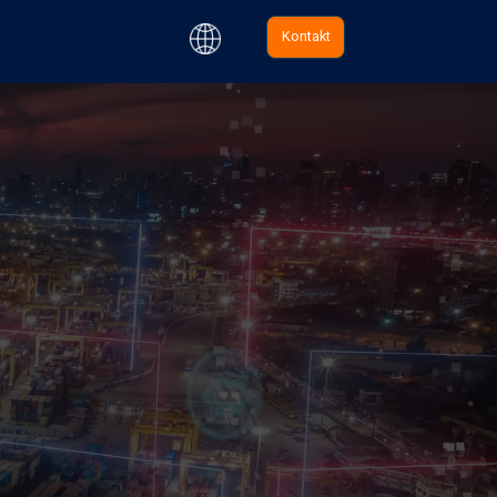
Kontakt