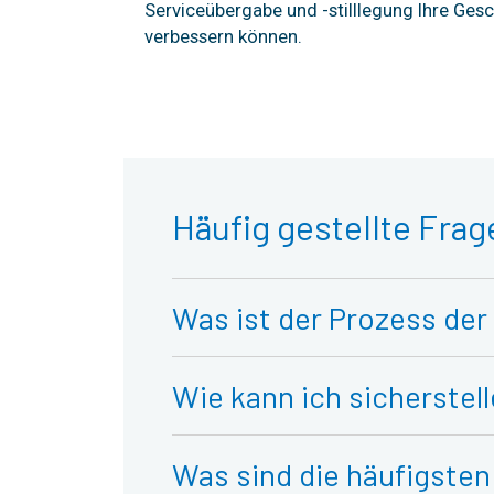
Serviceübergabe und -stilllegung Ihre Gesc
verbessern können.
Häufig gestellte Frag
Was ist der Prozess de
Wie kann ich sicherstel
Was sind die häufigste