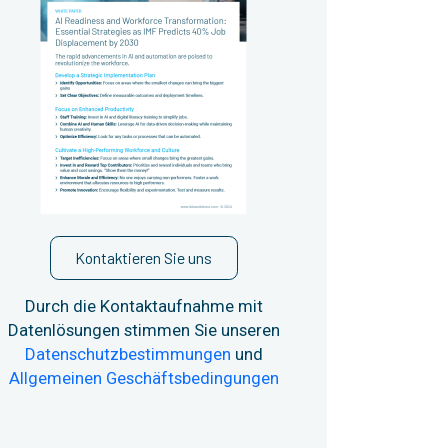
Kontaktieren Sie uns
Durch die Kontaktaufnahme mit
Datenlösungen stimmen Sie unseren
Datenschutzbestimmungen
und
Allgemeinen Geschäftsbedingungen