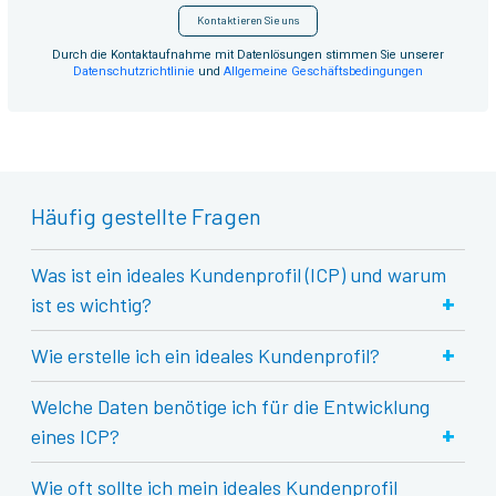
Kontaktieren Sie uns
Durch die Kontaktaufnahme mit Datenlösungen stimmen Sie unserer
Datenschutzrichtlinie
und
Allgemeine Geschäftsbedingungen
Häufig gestellte Fragen
Was ist ein ideales Kundenprofil (ICP) und warum
+
ist es wichtig?
+
Wie erstelle ich ein ideales Kundenprofil?
Welche Daten benötige ich für die Entwicklung
+
eines ICP?
Wie oft sollte ich mein ideales Kundenprofil