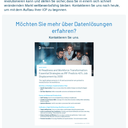
revolutionieren kann und stellen Sie sicher, dass Sie in einem sich schnell
verändernden Markt wettbewerbsfähig bleiben. Kontaktieren Sie uns noch heute,
um mit dem Aufbau Ihrer ICP zu beginnen.
Möchten Sie mehr über Datenlösungen
erfahren?
Kontaktieren Sie uns.