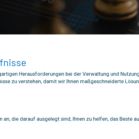
fnisse
igartigen Herausforderungen bei der Verwaltung und Nutzun
rfnisse zu verstehen, damit wir Ihnen maßgeschneiderte Lösun
n an, die darauf ausgelegt sind, Ihnen zu helfen, das Beste a