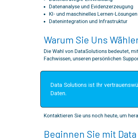
Datenanalyse und Evidenzerzeugung
KI- und maschinelles Lernen-Lösungen
Datenintegration und Infrastruktur
Warum Sie Uns Wählen
Die Wahl von DataSolutions bedeutet, mit
Fachwissen, unseren persönlichen Suppor
Data Solutions ist Ihr vertrauensw
Daten.
Kontaktieren Sie uns noch heute, um herau
Beginnen Sie mit Data