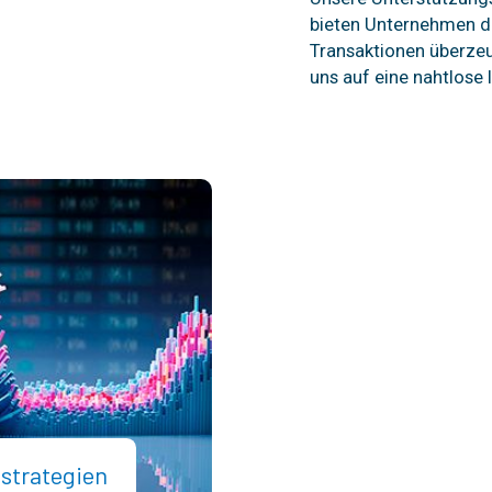
bieten Unternehmen d
Transaktionen überzeu
uns auf eine nahtlose I
sstrategien