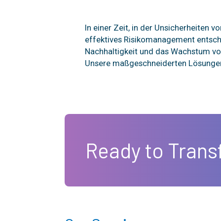
In einer Zeit, in der Unsicherheiten vo
effektives Risikomanagement entsch
Nachhaltigkeit und das Wachstum v
Unsere maßgeschneiderten Lösungen 
Ready to Trans