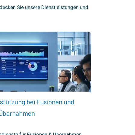
tdecken Sie unsere Dienstleistungen und
stützung bei Fusionen und
Übernahmen
sdienste für Fusionen & Übernahmen