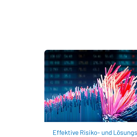
Effektive Risiko- und Lösung