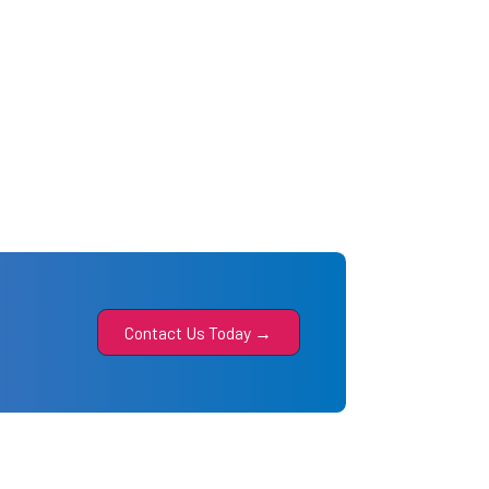
Contact Us Today →