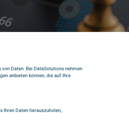
g von Daten. Bei DataSolutions nehmen
gen anbieten können, die auf Ihre
us Ihren Daten herauszuholen,