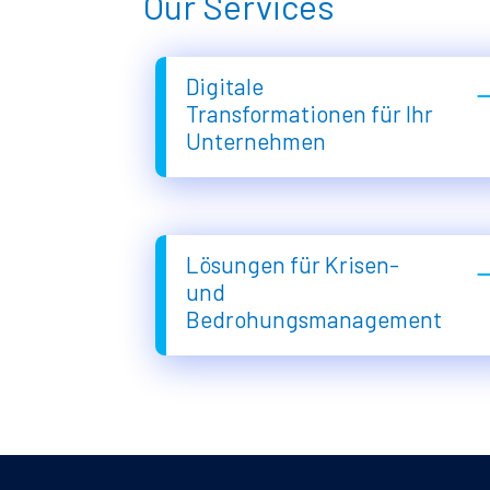
Our Services
Digitale
Transformationen für Ihr
Unternehmen
Lösungen für Krisen-
und
Bedrohungsmanagement