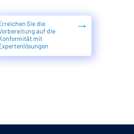
→
Erreichen Sie die
Vorbereitung auf die
Konformität mit
Expertenlösungen