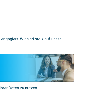
engagiert. Wir sind stolz auf unser
Ihrer Daten zu nutzen.