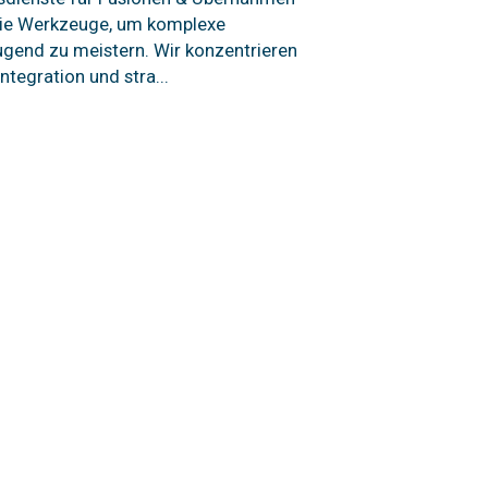
ie Werkzeuge, um komplexe
gend zu meistern. Wir konzentrieren
ntegration und stra...