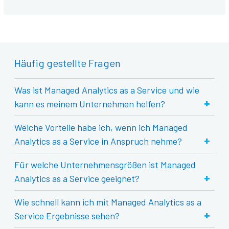
Häufig gestellte Fragen
Was ist Managed Analytics as a Service und wie
+
kann es meinem Unternehmen helfen?
Welche Vorteile habe ich, wenn ich Managed
+
Analytics as a Service in Anspruch nehme?
Für welche Unternehmensgrößen ist Managed
+
Analytics as a Service geeignet?
Wie schnell kann ich mit Managed Analytics as a
+
Service Ergebnisse sehen?