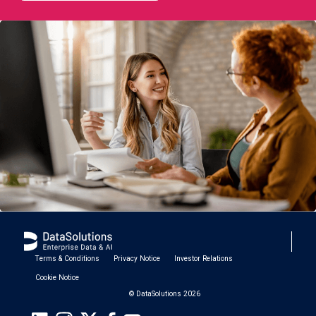
Terms & Conditions
Privacy Notice
Investor Relations
Cookie Notice
© DataSolutions 2026