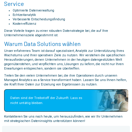
Service
Optimierte Datenverwaltung
Echtzeitanalytik
Verbesserte Entscheidungsfindung
Kosten-effizienz
Diese Vorteile tragen zu einer robusten Datenstrategie bei, die auf Ihre
Unternehmensziele abgestimmt ist.
Warum Data Solutions wählen
Unser erfahrenes Team ist darauf spezialisiert, Analytik zur Unterstützung Ihres
Wachstums und Ihrer operativen Ziele zu nutzen. Wir verstehen die spezifischen
Herausforderungen, denen Unternehmen in der heutigen datengestützten Welt
gegenüberstehen, und verpflichten uns, Lösungen zu liefern, die nicht nur Ihren
Erwartungen entsprechen, sondern sie übertreffen.
Treten Sie den vielen Unternehmen bei, die ihre Operationen durch unseren
Managed Analytics as a Service transformiert haben. Lassen Sie uns Ihnen helfen,
die Kraft Ihrer Daten zur Erzielung von Ergebnissen zu nutzen.
Daten sind der Treibstoff der Zukunft. Lass es 
nicht untätig bleiben.
Kontaktieren Sie uns noch heute, um herauszufinden, wie wir Ihr Unternehmen
mit strategischen Dateninsights unterstützen können!