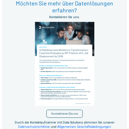
Möchten Sie mehr über Datenlösungen
erfahren?
Kontaktieren Sie uns.
Kontaktieren Sie uns
Durch die Kontaktaufnahme mit Data Solutions stimmen Sie unserer
Datenschutzrichtlinie
und
Allgemeinen Geschäftsbedingungen